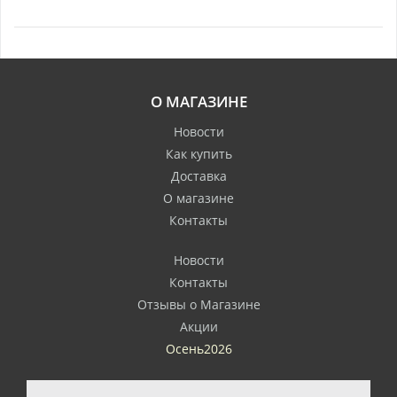
О МАГАЗИНЕ
Новости
Как купить
Доставка
О магазине
Контакты
Новости
Контакты
Отзывы о Магазине
Акции
Осень2026