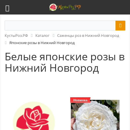
КустыРоз.РФ
Каталог
Саженцы роз в Нижний Новгород
Японские розы в Нижний Новгород
Белые японские розы в
Нижний Новгород
Новинка