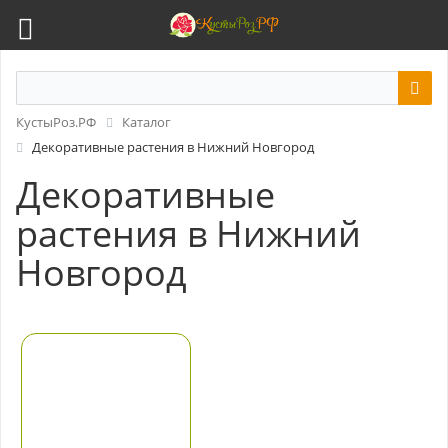
КустыРоз.РФ
Каталог
Декоративные растения в Нижний Новгород
Декоративные
растения в Нижний
Новгород