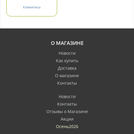
Клематисы
О МАГАЗИНЕ
Новости
Как купить
Доставка
О магазине
Контакты
Новости
Контакты
Отзывы о Магазине
Акции
Осень2026