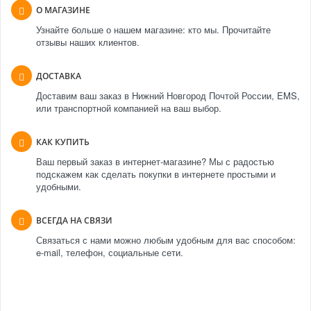
О МАГАЗИНЕ
Узнайте больше о нашем магазине: кто мы. Прочитайте
отзывы наших клиентов.
ДОСТАВКА
Доставим ваш заказ в Нижний Новгород Почтой России, EMS,
или транспортной компанией на ваш выбор.
КАК КУПИТЬ
Ваш первый заказ в интернет-магазине? Мы с радостью
подскажем как сделать покупки в интернете простыми и
удобными.
ВСЕГДА НА СВЯЗИ
Связаться с нами можно любым удобным для вас способом:
e-mail, телефон, социальные сети.