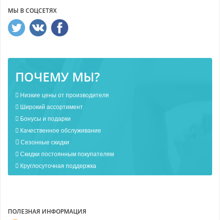
МЫ В СОЦСЕТЯХ
ПОЧЕМУ МЫ?
Низкие цены от производителя
Широкий ассортимент
Бонусы и подарки
Качественное обслуживание
Сезонные скидки
Скидки постоянным покупателям
Круглосуточная поддержка
ПОЛЕЗНАЯ ИНФОРМАЦИЯ