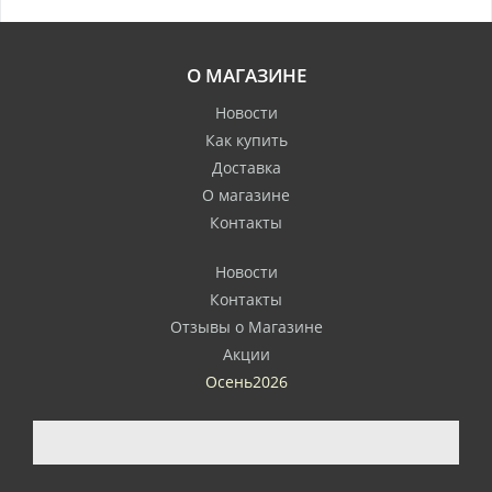
О МАГАЗИНЕ
Новости
Как купить
Доставка
О магазине
Контакты
Новости
Контакты
Отзывы о Магазине
Акции
Осень2026