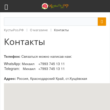
КустыРоз.РФ
О магазине
Контакты
Контакты
Телефон:
Связаться можно написав нам:
WhatsApp: Михаил +7993 745 13 11
Telegram: Михаил +7993 745 13 11
Адрес:
Россия, Краснодарский Край, ст.Кущёвская