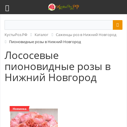
КустыРоз.РФ
Каталог
Саженцы роз в Нижний Новгород
Пионовидные розы в Нижний Новгород
Лососевые
пионовидные розы в
Нижний Новгород
Новинка