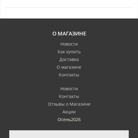
О МАГАЗИНЕ
Новости
Как купить
Доставка
О магазине
Контакты
Новости
Контакты
Отзывы о Магазине
Акции
Осень2026