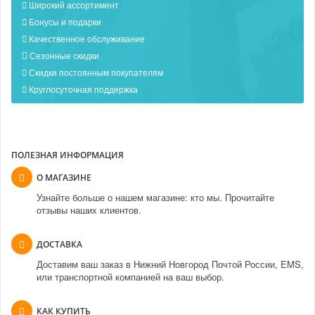
Широкий ассортимент
Бонусы и подарки
Качественное обслуживание
Сезонные скидки
Скидки постоянным покупателям
Круглосуточная поддержка
ПОЛЕЗНАЯ ИНФОРМАЦИЯ
О МАГАЗИНЕ
Узнайте больше о нашем магазине: кто мы. Прочитайте
отзывы наших клиентов.
ДОСТАВКА
Доставим ваш заказ в Нижний Новгород Почтой России, EMS,
или транспортной компанией на ваш выбор.
КАК КУПИТЬ