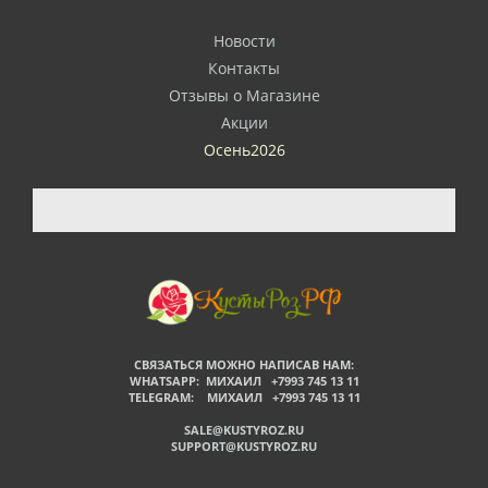
Новости
Контакты
Отзывы о Магазине
Акции
Осень2026
СВЯЗАТЬСЯ МОЖНО НАПИСАВ НАМ:
WHATSAPP: МИХАИЛ +7993 745 13 11
TELEGRAM: МИХАИЛ +7993 745 13 11
SALE@KUSTYROZ.RU
SUPPORT@KUSTYROZ.RU