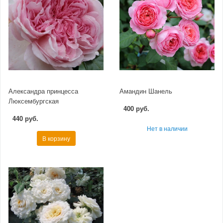
Александра принцесса
Амандин Шанель
Люксембургская
400 руб.
440 руб.
Нет в наличии
В корзину