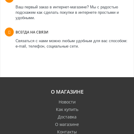
Ваш первый заказ в интернет-магазине? Мы с радостью
подскажем как сделать покупки в интернете простыми и
удобными.
ВСЕГДА НА СВЯЗИ
Связаться с нами можно любым удобным для вас способом:
e-mail, телефон, социальные сети.
О МАГАЗИНЕ
Новости
Как купить
Доставка
О магазине
Контакты