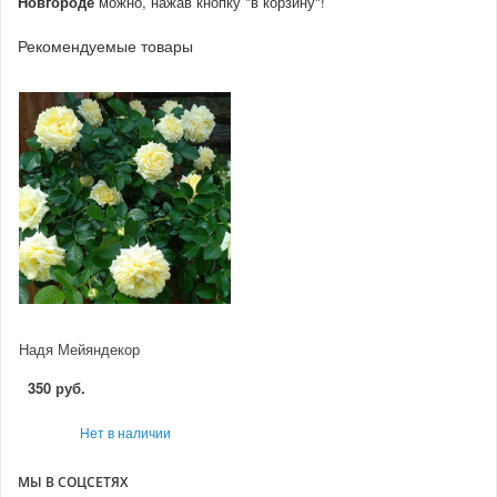
Новгороде
можно, нажав кнопку "в корзину"!
Рекомендуемые товары
Надя Мейяндекор
350 руб.
Нет в наличии
МЫ В СОЦСЕТЯХ