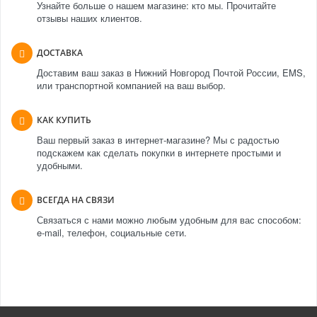
Узнайте больше о нашем магазине: кто мы. Прочитайте
отзывы наших клиентов.
ДОСТАВКА
Доставим ваш заказ в Нижний Новгород Почтой России, EMS,
или транспортной компанией на ваш выбор.
КАК КУПИТЬ
Ваш первый заказ в интернет-магазине? Мы с радостью
подскажем как сделать покупки в интернете простыми и
удобными.
ВСЕГДА НА СВЯЗИ
Связаться с нами можно любым удобным для вас способом:
e-mail, телефон, социальные сети.