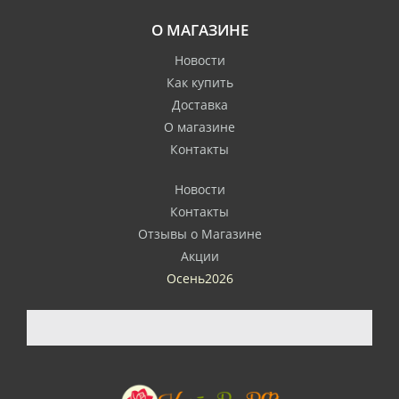
О МАГАЗИНЕ
Новости
Как купить
Доставка
О магазине
Контакты
Новости
Контакты
Отзывы о Магазине
Акции
Осень2026