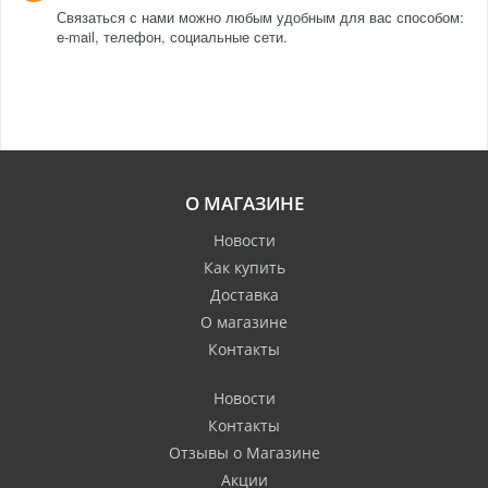
Связаться с нами можно любым удобным для вас способом:
e-mail, телефон, социальные сети.
О МАГАЗИНЕ
Новости
Как купить
Доставка
О магазине
Контакты
Новости
Контакты
Отзывы о Магазине
Акции