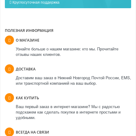
Круглосуточная поддержка
ПОЛЕЗНАЯ ИНФОРМАЦИЯ
О МАГАЗИНЕ
Узнайте больше о нашем магазине: кто мы. Прочитайте
отзывы наших клиентов.
ДОСТАВКА
Доставим ваш заказ в Нижний Новгород Почтой России, EMS,
или транспортной компанией на ваш выбор.
КАК КУПИТЬ
Ваш первый заказ в интернет-магазине? Мы с радостью
подскажем как сделать покупки в интернете простыми и
удобными.
ВСЕГДА НА СВЯЗИ