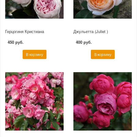
Герцогиня Кристиана
Джульетта (Juliet )
450 руб.
400 руб.
В корзину
В корзину