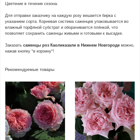
Цветение в течение сезона.
Для отправки заказчику на каждую розу вешается бирка с
указанием сорта. Корневая система саженцев упаковывается во
влажный торфяной субстрат и оборачивается плёнкой, что
позволяет сохранить саженцы живыми и готовыми к высадке.
Заказать
саженцы роз Каоликазали
в Нижнем Новгороде
можно,
нажав кнопку "в корзину"!
Рекомендуемые товары