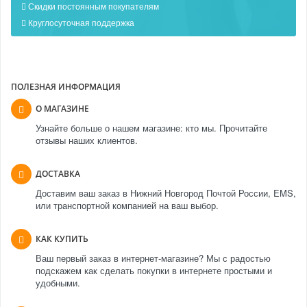
Скидки постоянным покупателям
Круглосуточная поддержка
ПОЛЕЗНАЯ ИНФОРМАЦИЯ
О МАГАЗИНЕ
Узнайте больше о нашем магазине: кто мы. Прочитайте
отзывы наших клиентов.
ДОСТАВКА
Доставим ваш заказ в Нижний Новгород Почтой России, EMS,
или транспортной компанией на ваш выбор.
КАК КУПИТЬ
Ваш первый заказ в интернет-магазине? Мы с радостью
подскажем как сделать покупки в интернете простыми и
удобными.