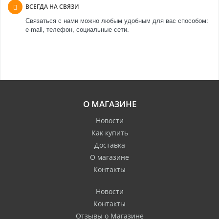
ВСЕГДА НА СВЯЗИ
Связаться с нами можно любым удобным для вас способом:
e-mail, телефон, социальные сети.
О МАГАЗИНЕ
Новости
Как купить
Доставка
О магазине
Контакты
Новости
Контакты
Отзывы о Магазине