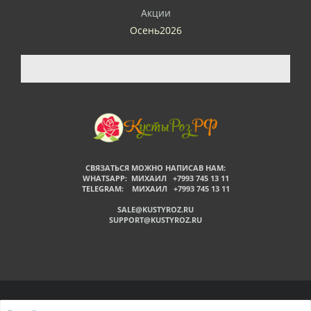
Акции
Осень2026
СВЯЗАТЬСЯ МОЖНО НАПИСАВ НАМ:
WHATSAPP: МИХАИЛ +7993 745 13 11
TELEGRAM: МИХАИЛ +7993 745 13 11
SALE@KUSTYROZ.RU
SUPPORT@KUSTYROZ.RU
©