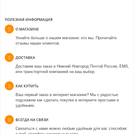
ПОЛЕЗНАЯ ИНФОРМАЦИЯ
О МАГАЗИНЕ
Узнайте больше о нашем магазине: кто мы. Прочитайте
отзывы наших клиентов.
ДОСТАВКА
Доставим ваш заказ в Нижний Новгород Почтой России, EMS,
или транспортной компанией на ваш выбор.
КАК КУПИТЬ
Ваш первый заказ в интернет-магазине? Мы с радостью
подскажем как сделать покупки в интернете простыми и
удобными.
ВСЕГДА НА СВЯЗИ
Связаться с нами можно любым удобным для вас способом:
e-mail, телефон, социальные сети.