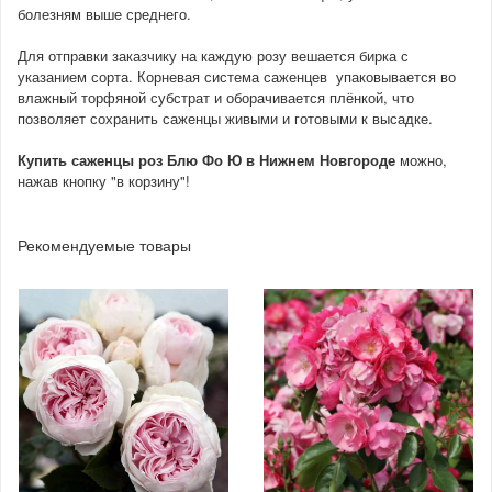
болезням выше среднего.
Для отправки заказчику на каждую розу вешается бирка с
указанием сорта. Корневая система саженцев
упаковывается во
влажный торфяной субстрат и оборачивается плёнкой, что
позволяет сохранить саженцы живыми и готовыми к высадке.
Купить саженцы роз Блю Фо Ю
в Нижнем Новгороде
можно,
нажав кнопку "в корзину"!
Рекомендуемые товары