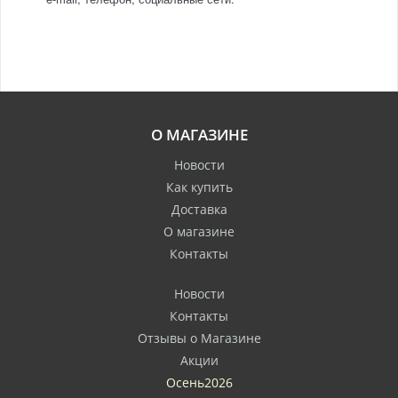
О МАГАЗИНЕ
Новости
Как купить
Доставка
О магазине
Контакты
Новости
Контакты
Отзывы о Магазине
Акции
Осень2026